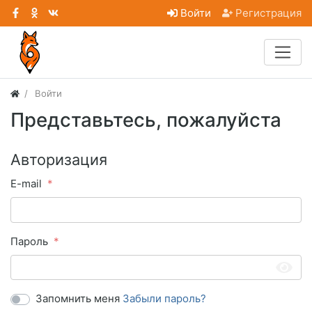
Войти
Регистрация
Войти
Представьтесь, пожалуйста
Авторизация
E-mail
Пароль
Запомнить меня
Забыли пароль?