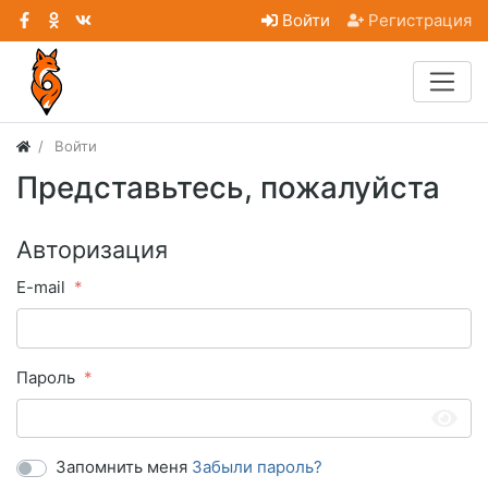
Войти
Регистрация
Войти
Представьтесь, пожалуйста
Авторизация
E-mail
Пароль
Запомнить меня
Забыли пароль?