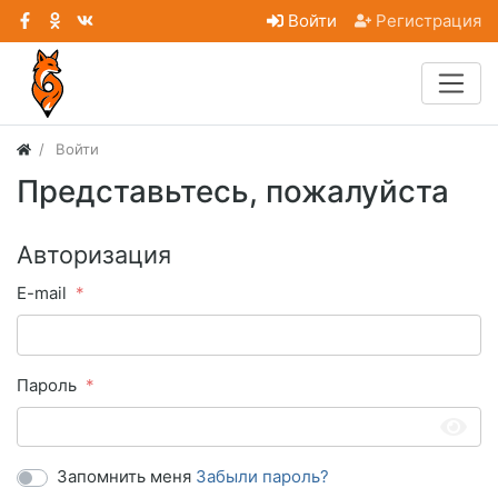
Войти
Регистрация
Войти
Представьтесь, пожалуйста
Авторизация
E-mail
Пароль
Запомнить меня
Забыли пароль?